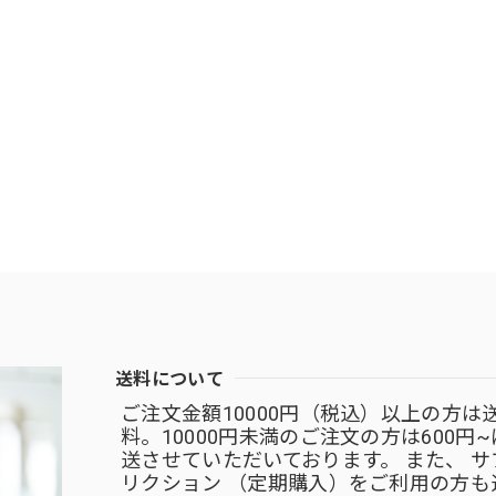
送料について
ご注文金額10000円（税込）以上の方は
料。10000円未満のご注文の方は600円
送させていただいております。 また、 サ
リクション （定期購入）をご利用の方も