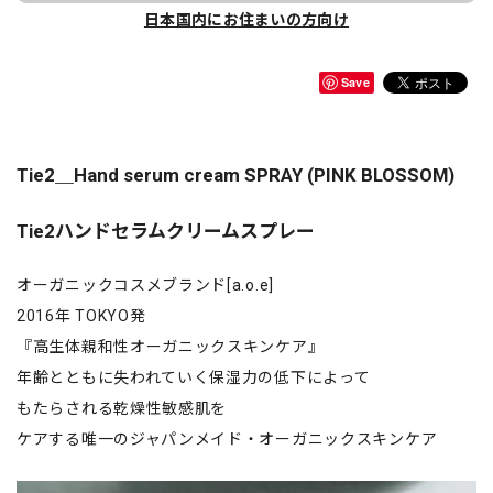
日本国内にお住まいの方向け
Save
Tie2＿Hand serum cream SPRAY (PINK BLOSSOM)
Tie2ハンドセラムクリームスプレー
オーガニックコスメブランド[a.o.e]
2016年 TOKYO発
『高生体親和性オーガニックスキンケア』
年齢とともに失われていく保湿力の低下によって
もたらされる乾燥性敏感肌を
ケアする唯一のジャパンメイド・オーガニックスキンケア