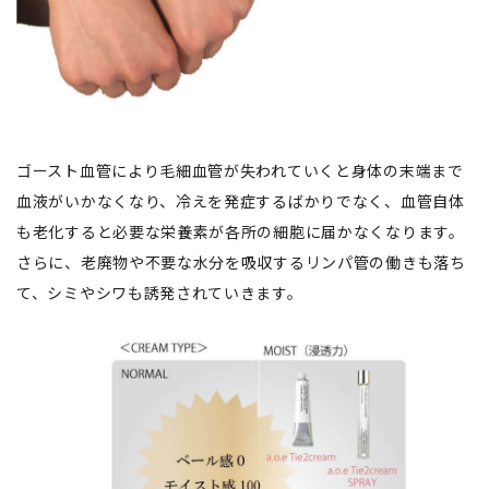
ゴースト血管により毛細血管が失われていくと身体の末端まで
血液がいかなくなり、冷えを発症するばかりでなく、血管自体
も老化すると必要な栄養素が各所の細胞に届かなくなります。
さらに、老廃物や不要な水分を吸収するリンパ管の働きも落ち
て、シミやシワも誘発されていきます。