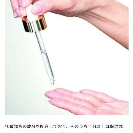
40種類もの成分を配合しており、そのうち半分以上は保湿成