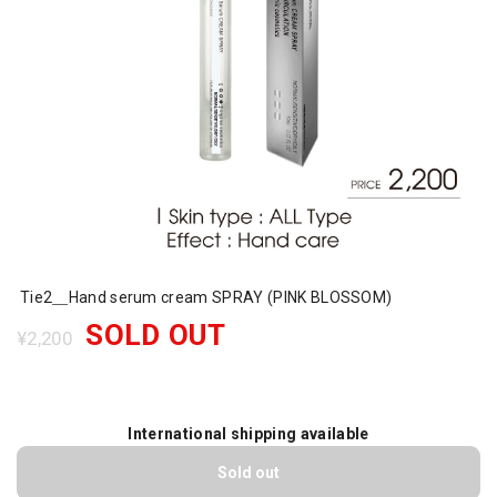
Tie2＿Hand serum cream SPRAY (PINK BLOSSOM)
SOLD OUT
¥2,200
International shipping available
Sold out