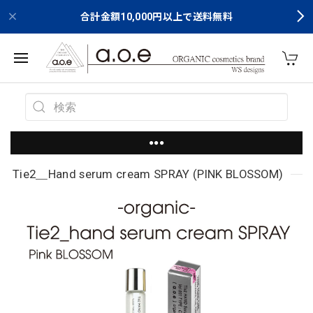
合計金額10,000円以上で送料無料
●●●
Tie2＿Hand serum cream SPRAY (PINK BLOSSOM)