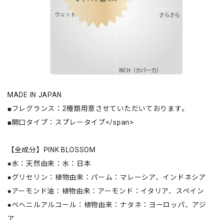
MADE IN JAPAN
■フレグランス：2種類用意させていただいております。
■開口タイプ：スプレータイプ</span>
【全成分】PINK BLOSSOM
●水：天然由来：水：日本
●グリセリン：植物由来：パーム：マレーシア、インドネシア
●アーモンド油：植物由来：アーモンド：イタリア、スペイン
●ベヘニルアルコール：植物由来：ナタネ：ヨーロッパ、アジ
ア