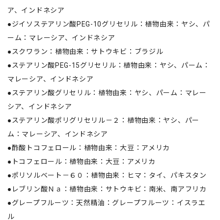
ア、インドネシア
●ジイソステアリン酸PEG-10グリセリル：植物由来：ヤシ、パ
ーム：マレーシア、インドネシア
●スクワラン：植物由来：サトウキビ：ブラジル
●ステアリン酸PEG-15グリセリル：植物由来：ヤシ、パーム：
マレーシア、インドネシア
●ステアリン酸グリセリル：植物由来：ヤシ、パーム：マレー
シア、インドネシア
●ステアリン酸ポリグリセリル－２：植物由来：ヤシ、パー
ム：マレーシア、インドネシア
●酢酸トコフェロール：植物由来：大豆：アメリカ
●トコフェロール：植物由来：大豆：アメリカ
●ポリソルベート－６０：植物由来：ヒマ：タイ、パキスタン
●レブリン酸Ｎａ：植物由来：サトウキビ：南米、南アフリカ
●グレープフルーツ：天然精油：グレープフルーツ：イスラエ
ル