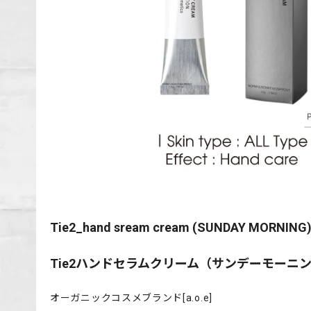
Tie2_hand sream cream (SUNDAY MORNING
Tie2ハンドセラムクリーム（サンデーモーニ
オーガニックコスメブランド[a.o.e]