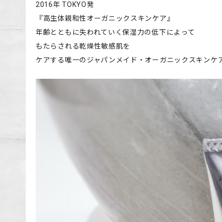
2016年 TOKYO発
『高生体親和性オーガニックスキンケア』
年齢とともに失われていく保湿力の低下によって
もたらされる乾燥性敏感肌を
ケアする唯一のジャパンメイド・オーガニックスキンケ