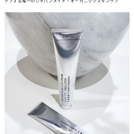
ケアする唯一のジャパンメイド・オーガニックスキンケア