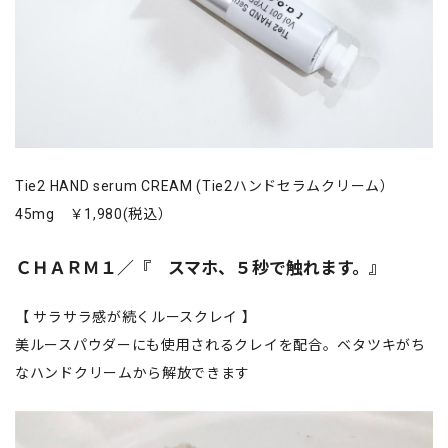
Tie2 HAND serum CREAM (Tie2ハンドセラムクリーム）
45mg ￥1,980(税込）
ＣＨＡＲＭ１／『 スマホ、５秒で触れます。』
【 サラサラ感が続くルースクレイ 】
美ルースパウダーにも使用されるクレイを配合。ベタツキがち
なハンドクリームから解放できます