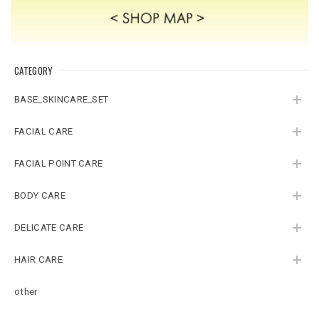
CATEGORY
BASE_SKINCARE_SET
FACIAL CARE
FACIAL POINT CARE
BODY CARE
DELICATE CARE
HAIR CARE
other