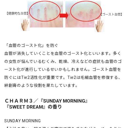
「血管のゴースト化」を防ぐ
血管が消失していくことを血管のゴースト化といいます。多く
の女性が悩んでいるむくみ、乾燥、冷えなどの症状も血管のゴ
ースト化が進行しているせいかもしれません。ゴースト血管を
防ぐにはTie2活性化が重要です。Tie2は毛細血管を修復する、
絆創膏のような役割を果たしています。
ＣＨＡＲＭ３／『SUNDAY MORNING』
『SWEET DREAM』の香り
SUNDAY MORNING