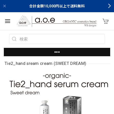
合計金額10,000円以上で送料無料
●●●
Tie2_hand sream cream (SWEET DREAM)