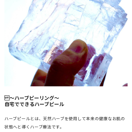
～ハーブピーリング～
自宅でできるハーブピール
ハーブピールとは、天然ハーブを使用して本来の健康なお肌の
状態へと導くハーブ療法です。