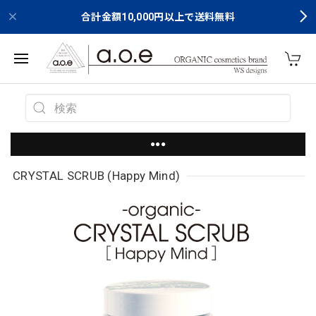
合計金額10,000円以上で送料無料
●●●
CRYSTAL SCRUB (Happy Mind)