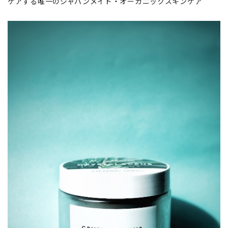
ケアする唯一のジャパンメイド・オーガニックスキンケア