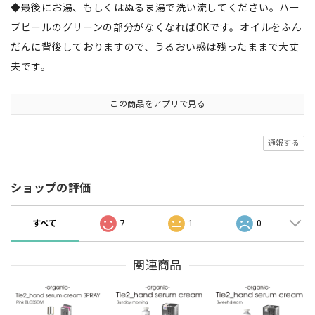
◆最後にお湯、もしくはぬるま湯で洗い流してください。ハー
ブピールのグリーンの部分がなくなればOKです。オイルをふん
だんに背後しておりますので、うるおい感は残ったままで大丈
夫です。
この商品をアプリで見る
通報する
ショップの評価
すべて
7
1
0
関連商品