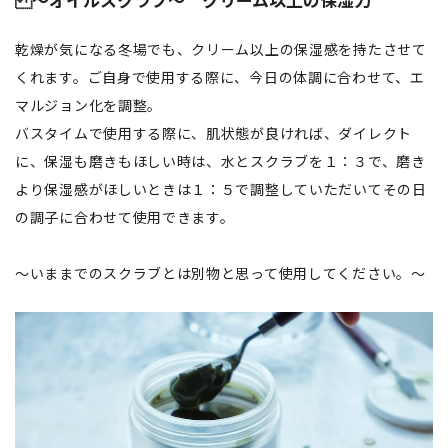
～オイルスクラブ～ クリーム以上の保湿力
乾燥が気になる冬場でも、クリーム以上の保湿感を持たさせて
くれます。ご自身で使用する際に、今日の体調に合わせて、エ
マルジョン化を調整。
バスタイムで使用する際に、肌状態が良ければ、ダイレクト
に、保湿も磨きもほしい時は、水とスクラブを１：３で、磨き
より保湿感がほしいときは１：５で調整していただいてその日
の調子に合わせて使用できます。
～いままでのスクラブとは別物と思って使用してください。～