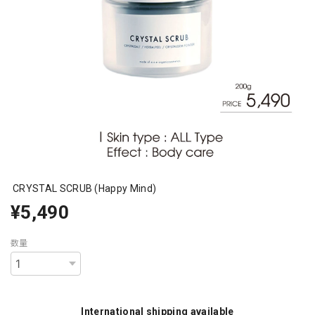
CRYSTAL SCRUB (Happy Mind)
¥5,490
数量
International shipping available