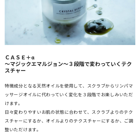
ＣＡＳＥ＋α
～マジックエマルジョン～３段階で変わっていくテク
スチャー
特徴成分となる天然オイルを使用して、スクラブからリンパマ
ッサージオイルに代わっていく変化を３段階でお楽しみいただ
けます。
日々変わりやすいお肌の状態に合わせて、スクラブよりのテク
スチャーにするか、オイルよりのテクスチャーにするか、ご調
整いただけます。