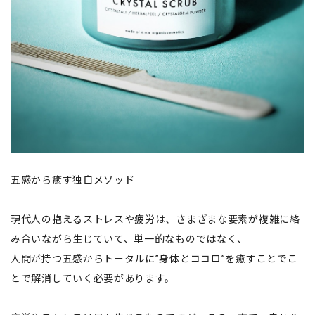
五感から癒す独自メソッド
現代人の抱えるストレスや疲労は、さまざまな要素が複雑に絡
み合いながら生じていて、単一的なものではなく、
人間が持つ五感からトータルに”身体とココロ”を癒すことでこ
とで解消していく必要があります。