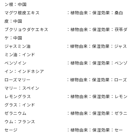
ン根：中国
マグワ根皮エキス ：植物由来：保湿効果：桑白
皮：中国
ブクリョウダケエキス ：植物由来：保湿効果：茯苓ダ
ケ：中国
ジャスミン油 ：植物由来：保湿効果：ジャス
ミン油：インド
ベンゾイン ：植物由来：保湿効果：ベンゾ
イン：インドネシア
ローズマリー ：植物由来：保湿効果：ローズ
マリー：スペイン
レモングラス ：植物由来：保湿効果：レモン
グラス：インド
ゼラニウム ：植物由来：保湿効果：ゼラニ
ウム：フランス
セージ ：植物由来：保湿効果：セー