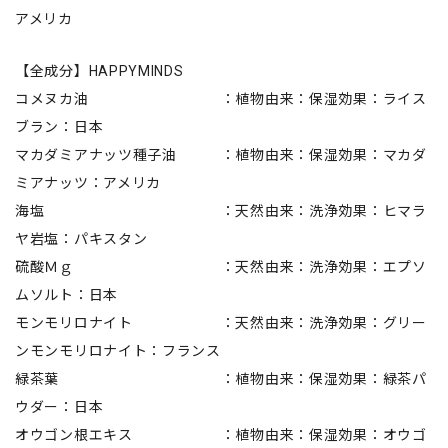
アメリカ
【全成分】HAPPYMINDS
コメヌカ油 ：植物由来：保湿効果：ライス
ブラン：日本
マカダミアナッツ種子油 ：植物由来：保湿効果：マカダ
ミアナッツ：アメリカ
海塩 ：天然由来：洗浄効果：ヒマラ
ヤ岩塩：パキスタン
硫酸Ｍｇ ：天然由来：洗浄効果：エプソ
ムソルト：日本
モンモリロナイト ：天然由来：洗浄効果：グリー
ンモンモリロナイト：フランス
緑茶葉 ：植物由来：保湿効果：緑茶パ
ウダー：日本
オウゴン根エキス ：植物由来：保湿効果：オウゴ