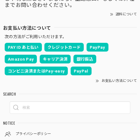
までお問い合わせください。
送料について
お支払い方法について
次の方法がご利用いただけます。
PAY ID あと払い
クレジットカード
PayPay
Amazon Pay
キャリア決済
銀行振込
コンビニ決済またはPay-easy
PayPal
お支払い方法について
SEARCH
NOTICE
プライバシーポリシー